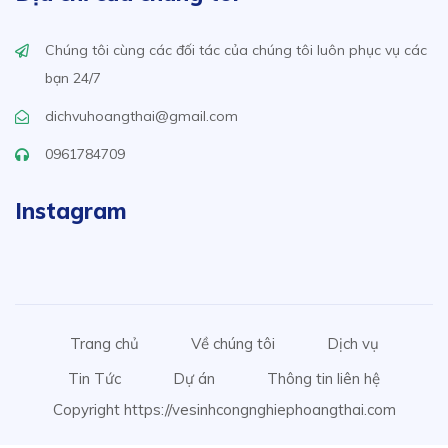
Chúng tôi cùng các đối tác của chúng tôi luôn phục vụ các
bạn 24/7
dichvuhoangthai@gmail.com
0961784709
Instagram
Trang chủ
Về chúng tôi
Dịch vụ
Tin Tức
Dự án
Thông tin liên hệ
Copyright https://vesinhcongnghiephoangthai.com