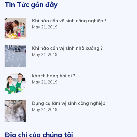
Tin Tức gần đây
Khi nào cần vệ sinh công nghiệp ?
May 21, 2019
Khi nào cần vệ sinh nhà xưởng ?
May 21, 2019
khách hàng hỏi gì ?
May 21, 2019
Dụng cụ làm vệ sinh công nghiệp
May 21, 2019
Địa chỉ của chúng tôi