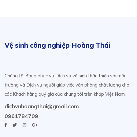
Vệ sinh công nghiệp Hoàng Thái
Chúng tôi đang phục vụ Dịch vụ vệ sinh thân thiện với môi
trường và Dịch vụ người giúp việc văn phòng chất lượng cho
các Khách hàng quý giá của chúng tôi trên khắp Việt Nam.
dichvuhoangthai@gmail.com
0961784709