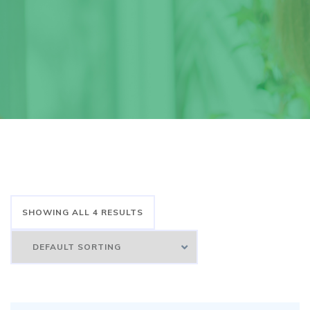
SHOWING ALL 4 RESULTS