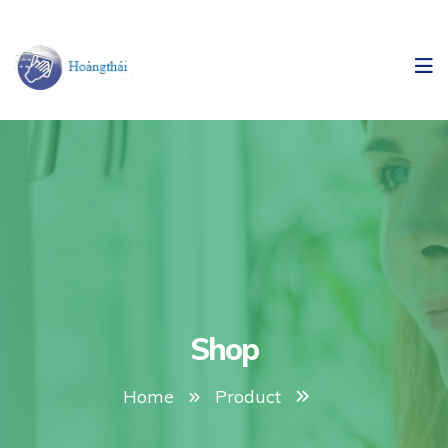
Shop
Home
Product