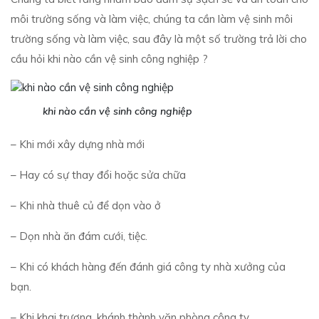
môi trường sống và làm việc, chúng ta cần làm vệ sinh môi
trường sống và làm việc, sau đây là một số trường trả lời cho
cầu hỏi khi nào cần vệ sinh công nghiệp ?
khi nào cần vệ sinh công nghiệp
– Khi mới xây dựng nhà mới
– Hay có sự thay đổi hoặc sửa chữa
– Khi nhà thuê củ để dọn vào ở
– Dọn nhà ăn đám cưới, tiệc.
– Khi có khách hàng đến đánh giá công ty nhà xưởng của
bạn.
– Khi khai trương, khánh thành văn phòng công ty.