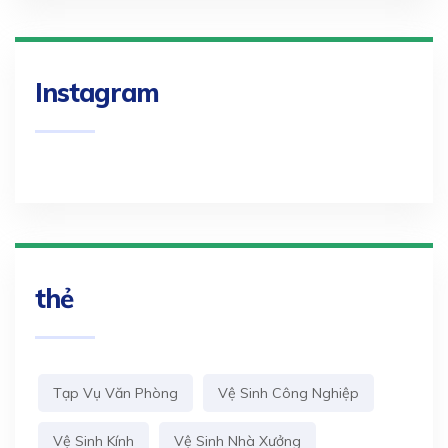
Instagram
thẻ
Tạp Vụ Văn Phòng
Vệ Sinh Công Nghiệp
Vệ Sinh Kính
Vệ Sinh Nhà Xưởng