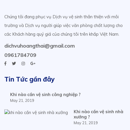
Chúng tôi đang phục vụ Dịch vụ vệ sinh thân thiện với môi
trường và Dịch vụ người giúp việc văn phòng chất lượng cho
các Khách hàng quý giá của chúng tôi trên khắp Việt Nam.
dichvuhoangthai@gmail.com
0961784709
Tin Tức gần đây
Khi nào cần vệ sinh công nghiệp ?
May 21, 2019
Khi nào cần vệ sinh nhà
xưởng ?
May 21, 2019