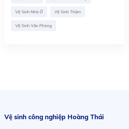
Vệ Sinh Nhà Ở
Vệ Sinh Thảm
Vệ Sinh Văn Phòng
Vệ sinh công nghiệp Hoàng Thái