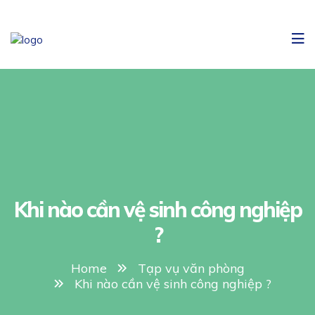
Khi nào cần vệ sinh công nghiệp
?
Home
Tạp vụ văn phòng
Khi nào cần vệ sinh công nghiệp ?