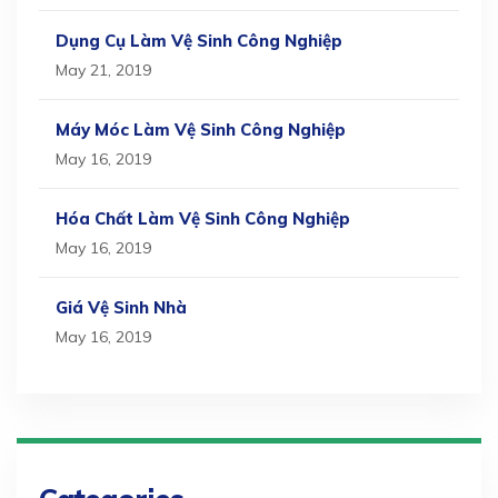
Dụng Cụ Làm Vệ Sinh Công Nghiệp
May 21, 2019
Máy Móc Làm Vệ Sinh Công Nghiệp
May 16, 2019
Hóa Chất Làm Vệ Sinh Công Nghiệp
May 16, 2019
Giá Vệ Sinh Nhà
May 16, 2019