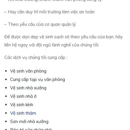
– Hay cần duy trì môi trường làm việc an toàn
– Theo yêu cầu của cơ quan quản lý.
Để được dọn dẹp vệ sinh sạch sẽ theo yêu cầu của bạn, hãy
liên hệ ngay với đội ngũ lành nghề của chúng tôi.
Các dịch vụ chúng tôi cung cấp :
Vệ sinh văn phòng
Cung cấp tạp vụ văn phòng
Vệ sinh nhà xưởng
Vệ sinh nhà ở
Vệ sinh kính
Vệ sinh thảm
Sơn mới nhà xưởng
Bảo trì sửa chửa nhà