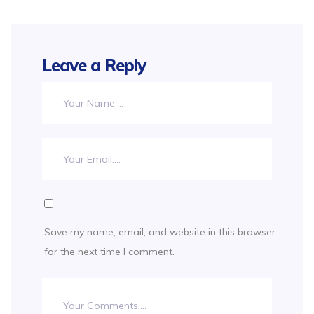
Leave a Reply
Save my name, email, and website in this browser
for the next time I comment.