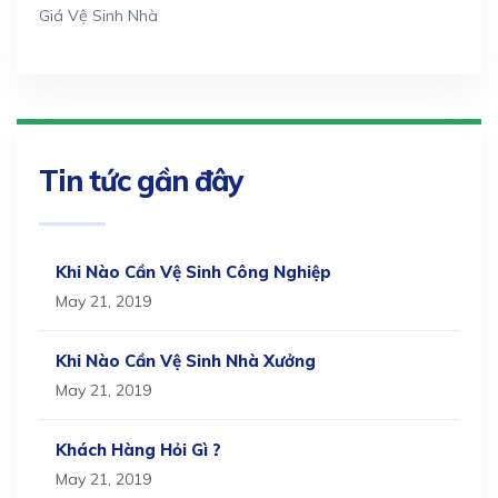
Giá Vệ Sinh Nhà
Tin tức gần đây
Khi Nào Cần Vệ Sinh Công Nghiệp
May 21, 2019
Khi Nào Cần Vệ Sinh Nhà Xưởng
May 21, 2019
Khách Hàng Hỏi Gì ?
May 21, 2019