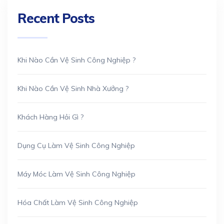
Recent Posts
Khi Nào Cần Vệ Sinh Công Nghiệp ?
Khi Nào Cần Vệ Sinh Nhà Xưởng ?
Khách Hàng Hỏi Gì ?
Dụng Cụ Làm Vệ Sinh Công Nghiệp
Máy Móc Làm Vệ Sinh Công Nghiệp
Hóa Chất Làm Vệ Sinh Công Nghiệp