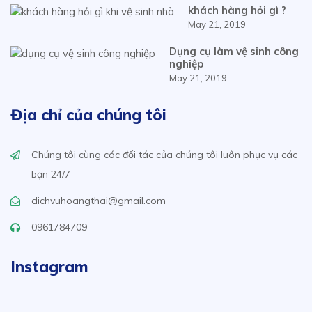
khách hàng hỏi gì ?
May 21, 2019
Dụng cụ làm vệ sinh công
nghiệp
May 21, 2019
Địa chỉ của chúng tôi
Chúng tôi cùng các đối tác của chúng tôi luôn phục vụ các
bạn 24/7
dichvuhoangthai@gmail.com
0961784709
Instagram