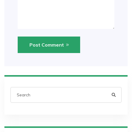
Post Comment