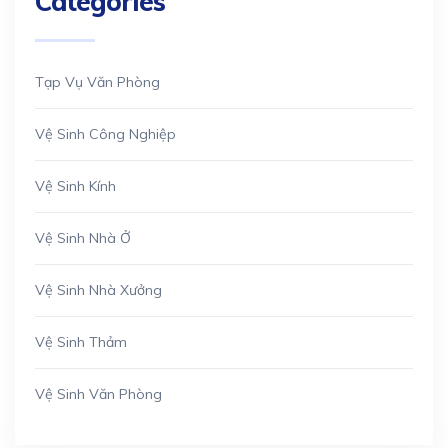
Categories
Tạp Vụ Văn Phòng
Vệ Sinh Công Nghiệp
Vệ Sinh Kính
Vệ Sinh Nhà Ở
Vệ Sinh Nhà Xưởng
Vệ Sinh Thảm
Vệ Sinh Văn Phòng