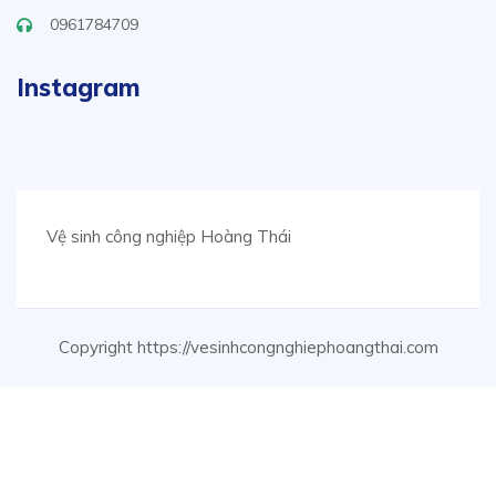
0961784709
Instagram
Vệ sinh công nghiệp Hoàng Thái
Copyright https://vesinhcongnghiephoangthai.com