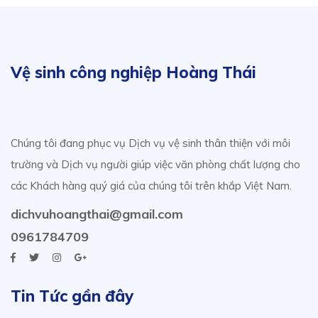
Vệ sinh công nghiệp Hoàng Thái
Chúng tôi đang phục vụ Dịch vụ vệ sinh thân thiện với môi
trường và Dịch vụ người giúp việc văn phòng chất lượng cho
các Khách hàng quý giá của chúng tôi trên khắp Việt Nam.
dichvuhoangthai@gmail.com
0961784709
Tin Tức gần đây