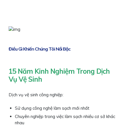
Điều Gì Khiến Chúng Tôi Nổi Bậc
15 Năm Kinh Nghiệm Trong Dịch
Vụ Vệ Sinh
Dịch vụ vệ sinh công nghiệp:
Sử dụng công nghệ làm sạch mới nhất
Chuyên nghiệp trong việc làm sạch nhiều cơ sở khác
nhau