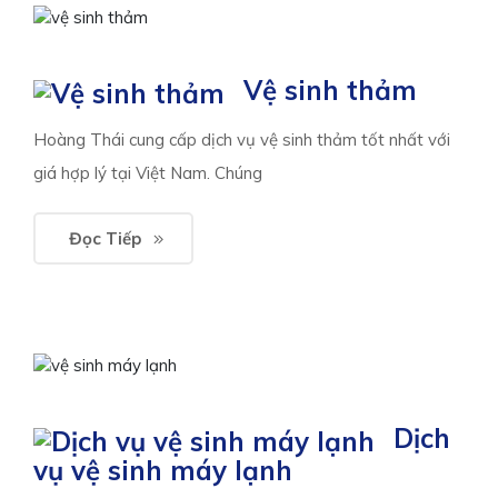
Vệ sinh thảm
Hoàng Thái cung cấp dịch vụ vệ sinh thảm tốt nhất với
giá hợp lý tại Việt Nam. Chúng
Đọc Tiếp
Dịch
vụ vệ sinh máy lạnh