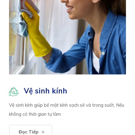
Vệ sinh kính
Vệ sinh kính giúp bề mặt kính sạch sẽ và trong suốt, Nếu
không có thời gian tự làm
Đọc Tiếp