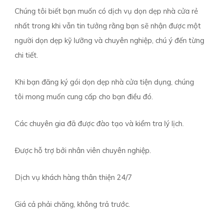
Chúng tôi biết bạn muốn có dịch vụ dọn dẹp nhà cửa rẻ
nhất trong khi vẫn tin tưởng rằng bạn sẽ nhận được một
người dọn dẹp kỹ lưỡng và chuyên nghiệp, chú ý đến từng
chi tiết.
Khi bạn đăng ký gói dọn dẹp nhà cửa tiện dụng, chúng
tôi mong muốn cung cấp cho bạn điều đó.
Các chuyên gia đã được đào tạo và kiểm tra lý lịch.
Được hỗ trợ bởi nhân viên chuyên nghiệp.
Dịch vụ khách hàng thân thiện 24/7
Giá cả phải chăng, không trả trước.