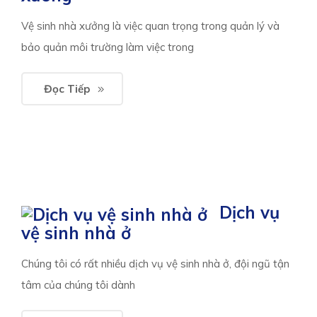
Vệ sinh nhà xưởng là việc quan trọng trong quản lý và
bảo quản môi trường làm việc trong
Đọc Tiếp
Dịch vụ
vệ sinh nhà ở
Chúng tôi có rất nhiều dịch vụ vệ sinh nhà ở, đội ngũ tận
tâm của chúng tôi dành