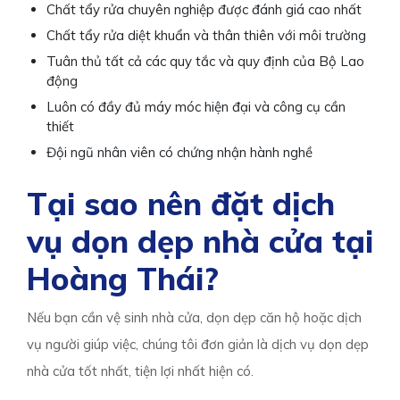
Chất tẩy rửa chuyên nghiệp được đánh giá cao nhất
Chất tẩy rửa diệt khuẩn và thân thiên với môi trường
Tuân thủ tất cả các quy tắc và quy định của Bộ Lao
động
Luôn có đầy đủ máy móc hiện đại và công cụ cần
thiết
Đội ngũ nhân viên có chứng nhận hành nghề
Tại sao nên đặt dịch
vụ dọn dẹp nhà cửa tại
Hoàng Thái?
Nếu bạn cần vệ sinh nhà cửa, dọn dẹp căn hộ hoặc dịch
vụ người giúp việc, chúng tôi đơn giản là dịch vụ dọn dẹp
nhà cửa tốt nhất, tiện lợi nhất hiện có.