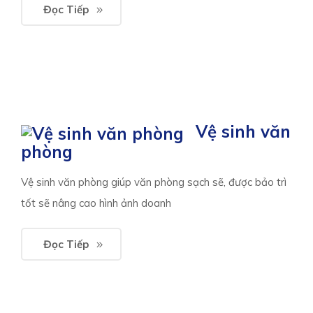
Đọc Tiếp
Vệ sinh văn
phòng
Vệ sinh văn phòng giúp văn phòng sạch sẽ, được bảo trì
tốt sẽ nâng cao hình ảnh doanh
Đọc Tiếp