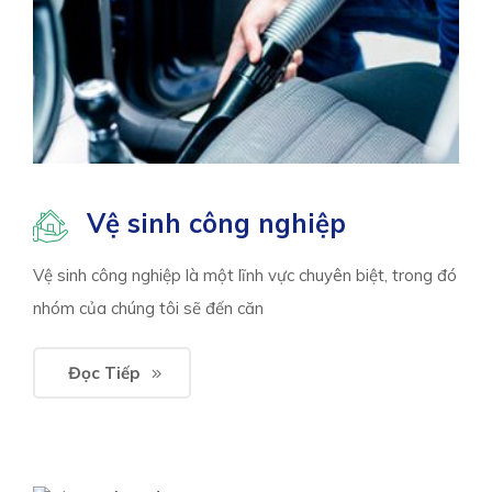
Vệ sinh công nghiệp
Vệ sinh công nghiệp là một lĩnh vực chuyên biệt, trong đó
nhóm của chúng tôi sẽ đến căn
Đọc Tiếp