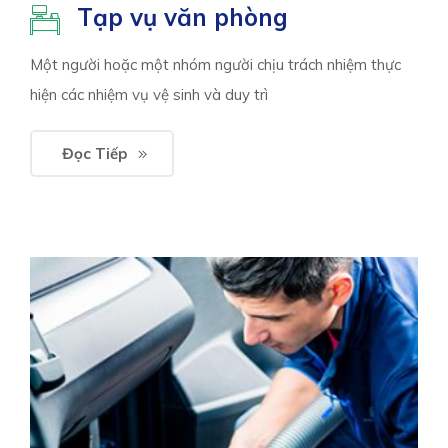
Tạp vụ văn phòng
Một người hoặc một nhóm người chịu trách nhiệm thực
hiện các nhiệm vụ vệ sinh và duy trì
Đọc Tiếp