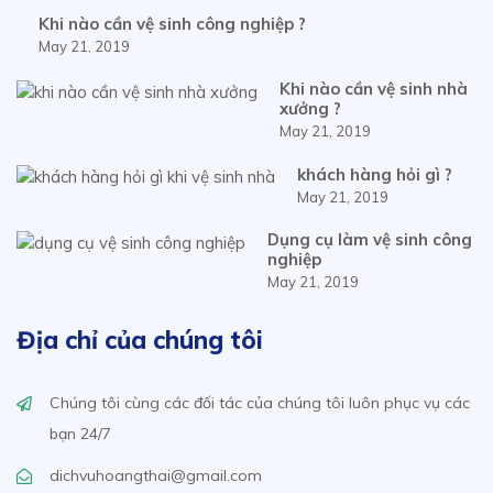
Khi nào cần vệ sinh công nghiệp ?
May 21, 2019
Khi nào cần vệ sinh nhà
xưởng ?
May 21, 2019
khách hàng hỏi gì ?
May 21, 2019
Dụng cụ làm vệ sinh công
nghiệp
May 21, 2019
Địa chỉ của chúng tôi
Chúng tôi cùng các đối tác của chúng tôi luôn phục vụ các
bạn 24/7
dichvuhoangthai@gmail.com