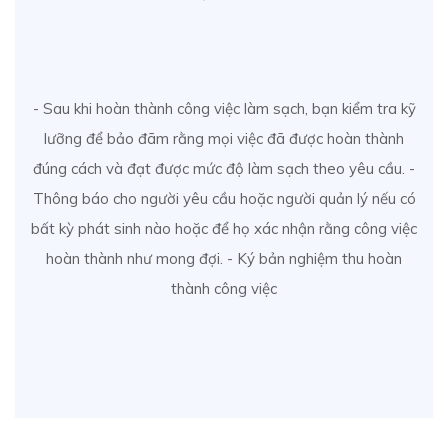
- Sau khi hoàn thành công việc làm sạch, bạn kiểm tra kỹ
lưỡng để bảo đãm rằng mọi việc đã được hoàn thành
đúng cách và đạt được mức độ làm sạch theo yêu cầu. -
Thông báo cho người yêu cầu hoặc người quản lý nếu có
bất kỳ phát sinh nào hoặc để họ xác nhận rằng công việc
hoàn thành như mong đợi. - Ký bản nghiệm thu hoàn
thành công việc