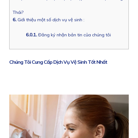
Thái?
6.
Giới thiệu một số dịch vụ vệ sinh :
6.0.1.
Đăng ký nhận bản tin của chúng tôi
Chúng Tôi Cung Cấp Dịch Vụ Vệ Sinh Tốt Nhất