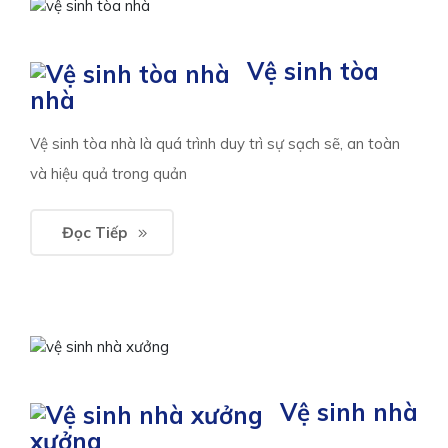
Vệ sinh tòa
nhà
Vệ sinh tòa nhà là quá trình duy trì sự sạch sẽ, an toàn
và hiệu quả trong quản
Đọc Tiếp
Vệ sinh nhà
xưởng