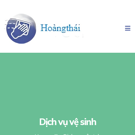
Dịch vụ vệ sinh