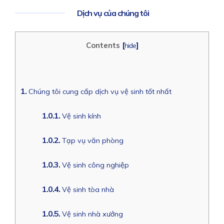
Dịch vụ của chúng tôi
[
]
Contents
hide
1.
Chúng tôi cung cấp dịch vụ vệ sinh tốt nhất
1.0.1.
Vệ sinh kính
1.0.2.
Tạp vụ văn phòng
1.0.3.
Vệ sinh công nghiệp
1.0.4.
Vệ sinh tòa nhà
1.0.5.
Vệ sinh nhà xưởng