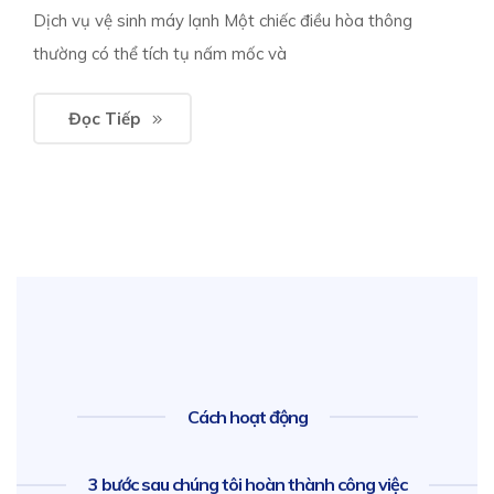
Dịch vụ vệ sinh máy lạnh Một chiếc điều hòa thông
thường có thể tích tụ nấm mốc và
Đọc Tiếp
Cách hoạt động
3 bước sau chúng tôi hoàn thành công việc