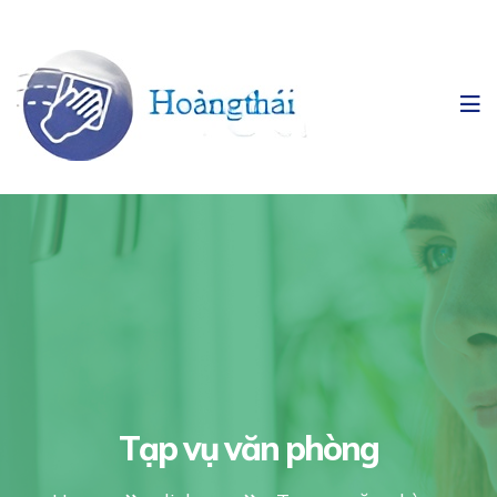
Tạp vụ văn phòng