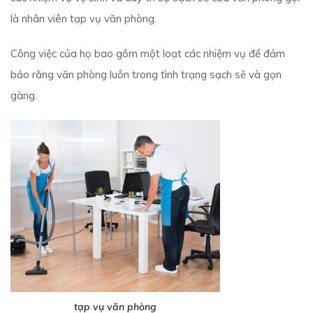
là nhân viên tạp vụ văn phòng.
Công việc của họ bao gồm một loạt các nhiệm vụ để đảm
bảo rằng văn phòng luôn trong tình trạng sạch sẽ và gọn
gàng.
tạp vụ văn phòng