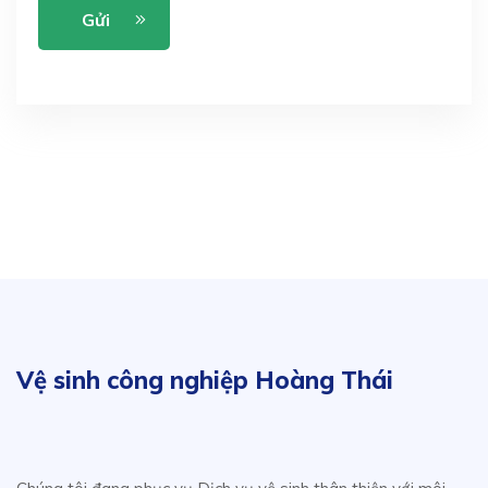
Gửi
Vệ sinh công nghiệp Hoàng Thái