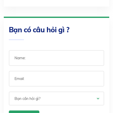
Bạn có câu hỏi gì ?
Bạn cần hỏi gì?