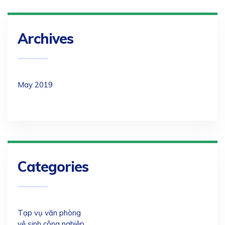
Archives
May 2019
Categories
Tạp vụ văn phòng
vệ sinh công nghiệp