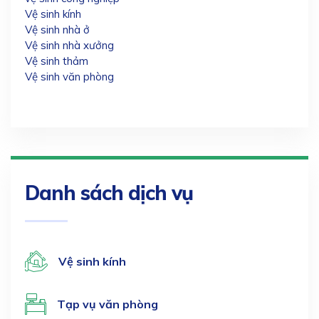
Vệ sinh kính
Vệ sinh nhà ở
Vệ sinh nhà xưởng
Vệ sinh thảm
Vệ sinh văn phòng
Danh sách dịch vụ
Vệ sinh kính
Tạp vụ văn phòng