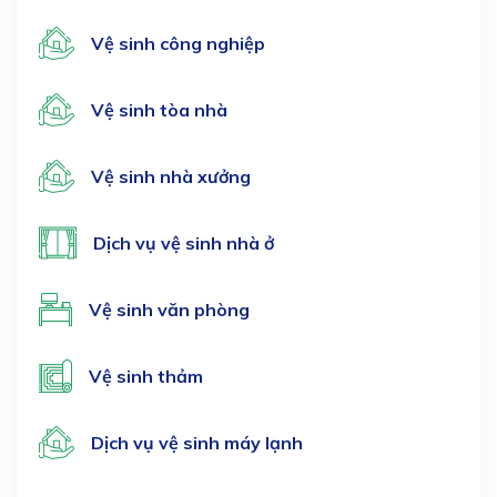
Vệ sinh công nghiệp
Vệ sinh tòa nhà
Vệ sinh nhà xưởng
Dịch vụ vệ sinh nhà ở
Vệ sinh văn phòng
Vệ sinh thảm
Dịch vụ vệ sinh máy lạnh