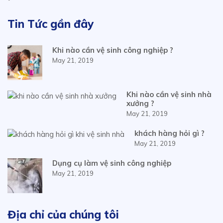
Tin Tức gần đây
Khi nào cần vệ sinh công nghiệp ?
May 21, 2019
Khi nào cần vệ sinh nhà
xưởng ?
May 21, 2019
khách hàng hỏi gì ?
May 21, 2019
Dụng cụ làm vệ sinh công nghiệp
May 21, 2019
Địa chỉ của chúng tôi