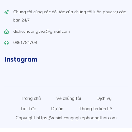
Chúng tôi cùng các đối tác của chúng tôi luôn phục vụ các
bạn 24/7
dichvuhoangthai@gmail.com
0961784709
Instagram
Trang chủ
Về chúng tôi
Dịch vụ
Tin Tức
Dự án
Thông tin liên hệ
Copyright https://vesinhcongnghiephoangthai.com