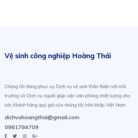
Vệ sinh công nghiệp Hoàng Thái
Chúng tôi đang phục vụ Dịch vụ vệ sinh thân thiện với môi
trường và Dịch vụ người giúp việc văn phòng chất lượng cho
các Khách hàng quý giá của chúng tôi trên khắp Việt Nam.
dichvuhoangthai@gmail.com
0961784709