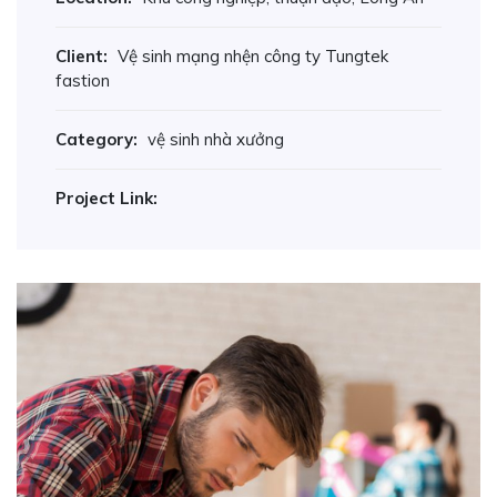
Client:
Vệ sinh mạng nhện công ty Tungtek
fastion
Category:
vệ sinh nhà xưởng
Project Link: