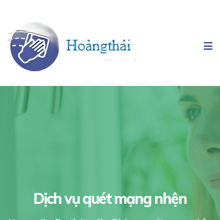
Dịch vụ quét mạng nhện