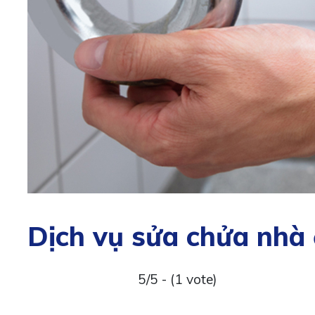
Dịch vụ sửa chửa nhà
5/5 - (1 vote)