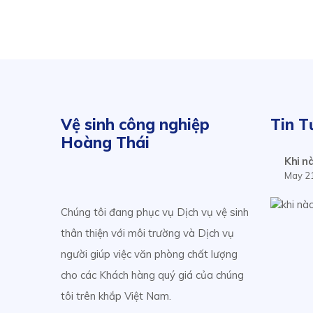
Vệ sinh công nghiệp
Tin T
Hoàng Thái
Khi n
May 2
Chúng tôi đang phục vụ Dịch vụ vệ sinh
thân thiện với môi trường và Dịch vụ
người giúp việc văn phòng chất lượng
cho các Khách hàng quý giá của chúng
tôi trên khắp Việt Nam.