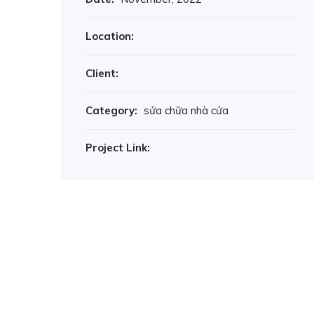
Location:
Client:
Category:
sửa chữa nhà cửa
Project Link: