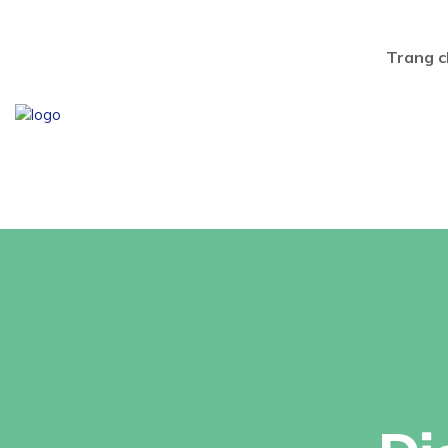
Trang c