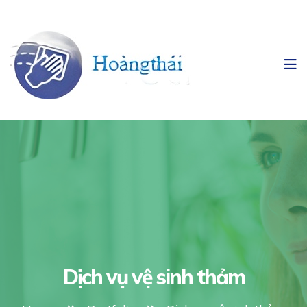
Dịch vụ vệ sinh thảm