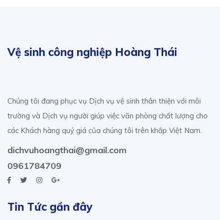
Vệ sinh công nghiệp Hoàng Thái
Chúng tôi đang phục vụ Dịch vụ vệ sinh thân thiện với môi
trường và Dịch vụ người giúp việc văn phòng chất lượng cho
các Khách hàng quý giá của chúng tôi trên khắp Việt Nam.
dichvuhoangthai@gmail.com
0961784709
Tin Tức gần đây