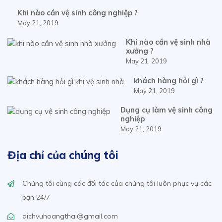
Khi nào cần vệ sinh công nghiệp ?
May 21, 2019
Khi nào cần vệ sinh nhà
xưởng ?
May 21, 2019
khách hàng hỏi gì ?
May 21, 2019
Dụng cụ làm vệ sinh công
nghiệp
May 21, 2019
Địa chỉ của chúng tôi
Chúng tôi cùng các đối tác của chúng tôi luôn phục vụ các
bạn 24/7
dichvuhoangthai@gmail.com