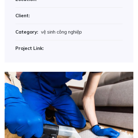
Client:
Category:
vệ sinh công nghiệp
Project Link: