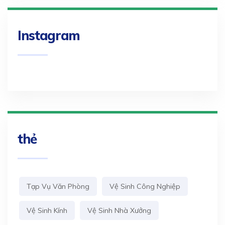
Instagram
thẻ
Tạp Vụ Văn Phòng
Vệ Sinh Công Nghiệp
Vệ Sinh Kính
Vệ Sinh Nhà Xưởng