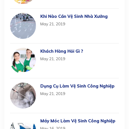
Khi Nào Cần Vệ Sinh Nhà Xưởng
May 21, 2019
Khách Hàng Hỏi Gì ?
May 21, 2019
Dụng Cụ Làm Vệ Sinh Công Nghiệp
May 21, 2019
Máy Móc Làm Vệ Sinh Công Nghiệp
May 16, 2019