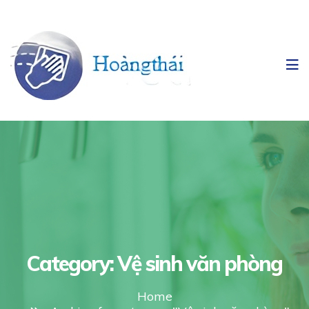
Category:
Vệ sinh văn phòng
Home