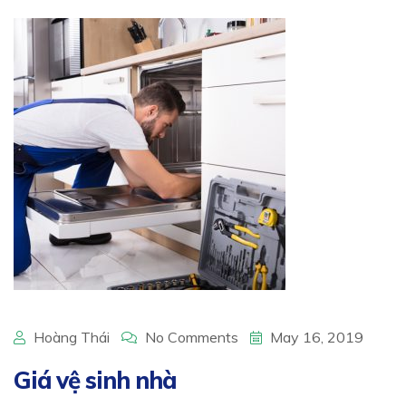
Hoàng Thái
No Comments
May 16, 2019
Giá vệ sinh nhà