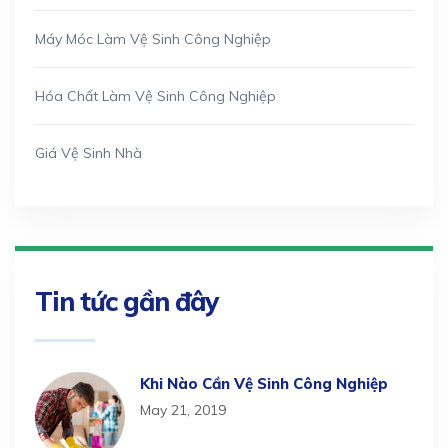
Máy Móc Làm Vệ Sinh Công Nghiệp
Hóa Chất Làm Vệ Sinh Công Nghiệp
Giá Vệ Sinh Nhà
Tin tức gần đây
Khi Nào Cần Vệ Sinh Công Nghiệp
May 21, 2019