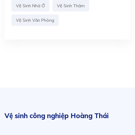
Vệ Sinh Nhà Ở
Vệ Sinh Thảm
Vệ Sinh Văn Phòng
Vệ sinh công nghiệp Hoàng Thái