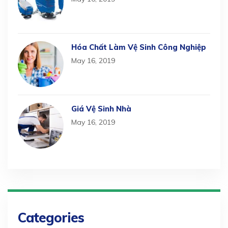
Hóa Chất Làm Vệ Sinh Công Nghiệp
May 16, 2019
Giá Vệ Sinh Nhà
May 16, 2019
Categories