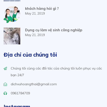
khách hàng hỏi gì ?
May 21, 2019
Dụng cụ làm vệ sinh công nghiệp
May 21, 2019
Địa chỉ của chúng tôi
Chúng tôi cùng các đối tác của chúng tôi luôn phục vụ các
bạn 24/7
dichvuhoangthai@gmail.com
0961784709
Instagram