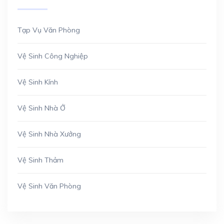
Tạp Vụ Văn Phòng
Vệ Sinh Công Nghiệp
Vệ Sinh Kính
Vệ Sinh Nhà Ở
Vệ Sinh Nhà Xưởng
Vệ Sinh Thảm
Vệ Sinh Văn Phòng