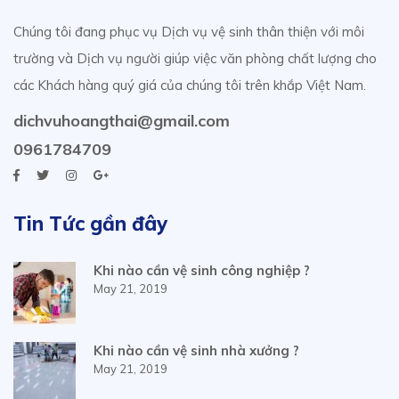
Chúng tôi đang phục vụ Dịch vụ vệ sinh thân thiện với môi
trường và Dịch vụ người giúp việc văn phòng chất lượng cho
các Khách hàng quý giá của chúng tôi trên khắp Việt Nam.
dichvuhoangthai@gmail.com
0961784709
Tin Tức gần đây
Khi nào cần vệ sinh công nghiệp ?
May 21, 2019
Khi nào cần vệ sinh nhà xưởng ?
May 21, 2019