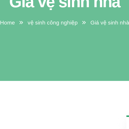
Giá vệ sinh nhà
Home
vệ sinh công nghiệp
Giá vệ sinh nh