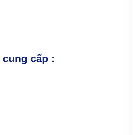
 cung cấp :