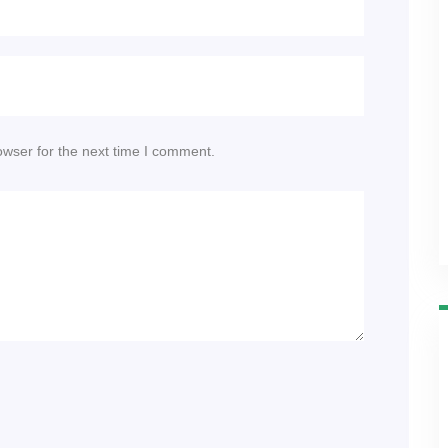
owser for the next time I comment.