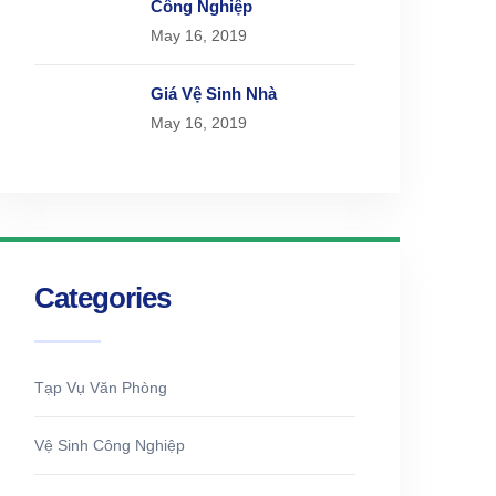
Công Nghiệp
May 16, 2019
Giá Vệ Sinh Nhà
May 16, 2019
Categories
Tạp Vụ Văn Phòng
Vệ Sinh Công Nghiệp