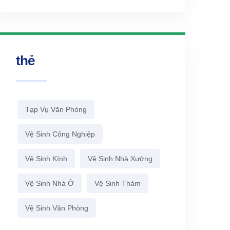
thẻ
Tạp Vụ Văn Phòng
Vệ Sinh Công Nghiệp
Vệ Sinh Kính
Vệ Sinh Nhà Xưởng
Vệ Sinh Nhà Ở
Vệ Sinh Thảm
Vệ Sinh Văn Phòng