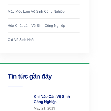
Máy Móc Làm Vệ Sinh Công Nghiệp
Hóa Chất Làm Vệ Sinh Công Nghiệp
Giá Vệ Sinh Nhà
Tin tức gần đây
Khi Nào Cần Vệ Sinh
Công Nghiệp
May 21, 2019