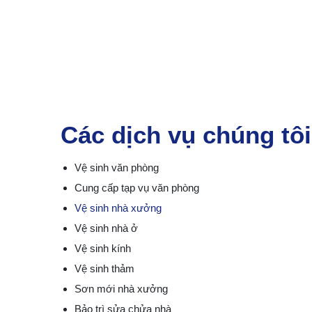
Các dịch vụ chúng tôi
Vệ sinh văn phòng
Cung cấp tạp vụ văn phòng
Vệ sinh nhà xưởng
Vệ sinh nhà ở
Vệ sinh kính
Vệ sinh thảm
Sơn mới nhà xưởng
Bảo trì sửa chửa nhà