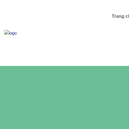
Trang c