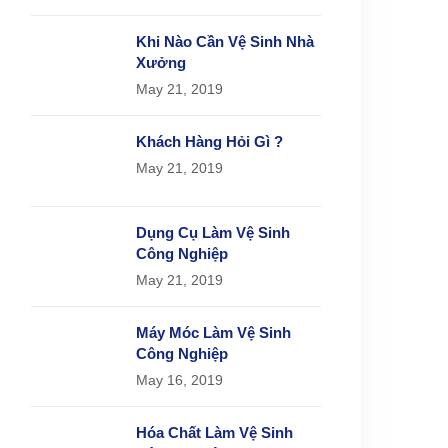
Khi Nào Cần Vệ Sinh Nhà
Xưởng
May 21, 2019
Khách Hàng Hỏi Gì ?
May 21, 2019
Dụng Cụ Làm Vệ Sinh
Công Nghiệp
May 21, 2019
Máy Móc Làm Vệ Sinh
Công Nghiệp
May 16, 2019
Hóa Chất Làm Vệ Sinh