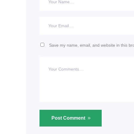
Save my name, email, and website in this br
Post Comment