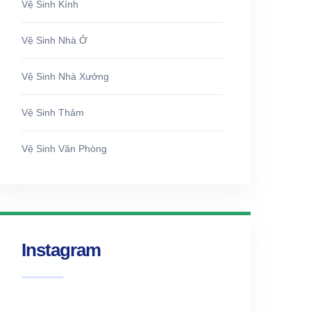
Vệ Sinh Kính
Vệ Sinh Nhà Ở
Vệ Sinh Nhà Xưởng
Vệ Sinh Thảm
Vệ Sinh Văn Phòng
Instagram