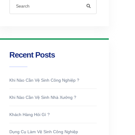
Recent Posts
Khi Nào Cần Vệ Sinh Công Nghiệp ?
Khi Nào Cần Vệ Sinh Nhà Xưởng ?
Khách Hàng Hỏi Gì ?
Dụng Cụ Làm Vệ Sinh Công Nghiệp