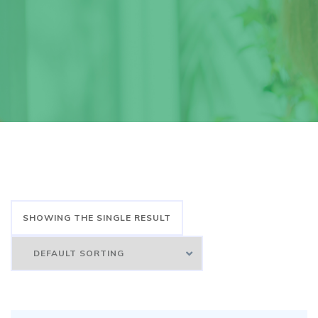
SHOWING THE SINGLE RESULT