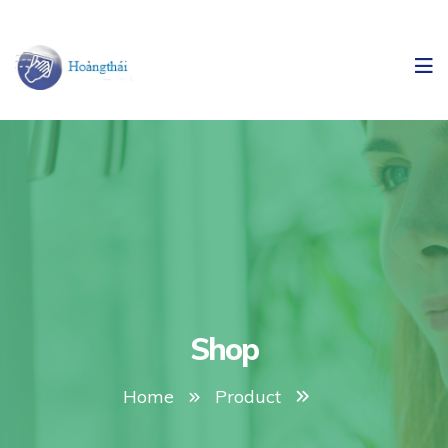
Shop
Home
Product