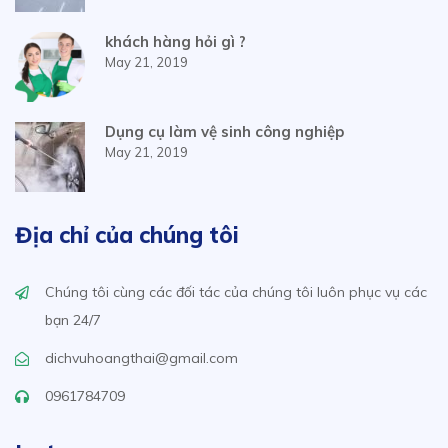
khách hàng hỏi gì ?
May 21, 2019
Dụng cụ làm vệ sinh công nghiệp
May 21, 2019
Địa chỉ của chúng tôi
Chúng tôi cùng các đối tác của chúng tôi luôn phục vụ các
bạn 24/7
dichvuhoangthai@gmail.com
0961784709