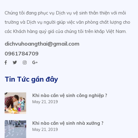
Chúng tôi đang phục vụ Dịch vụ vệ sinh thân thiện với môi
trường và Dịch vụ người giúp việc văn phòng chất lượng cho
các Khách hàng quý giá của chúng tôi trên khắp Việt Nam.
dichvuhoangthai@gmail.com
0961784709
Tin Tức gần đây
Khi nào cần vệ sinh công nghiệp ?
May 21, 2019
Khi nào cần vệ sinh nhà xưởng ?
May 21, 2019