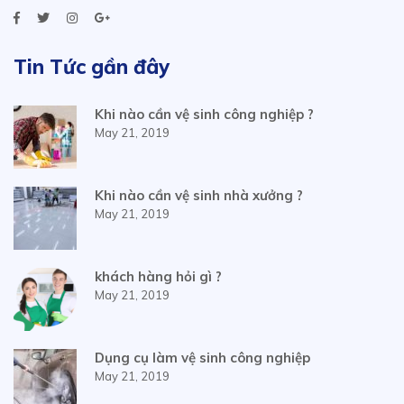
Tin Tức gần đây
Khi nào cần vệ sinh công nghiệp ?
May 21, 2019
Khi nào cần vệ sinh nhà xưởng ?
May 21, 2019
khách hàng hỏi gì ?
May 21, 2019
Dụng cụ làm vệ sinh công nghiệp
May 21, 2019