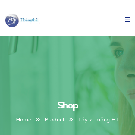
Shop
Home
Product
Tẩy xi măng HT