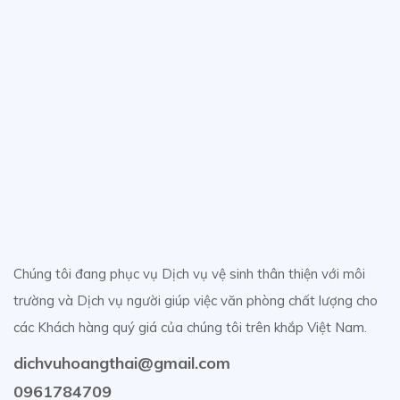
Chúng tôi đang phục vụ Dịch vụ vệ sinh thân thiện với môi
trường và Dịch vụ người giúp việc văn phòng chất lượng cho
các Khách hàng quý giá của chúng tôi trên khắp Việt Nam.
dichvuhoangthai@gmail.com
0961784709