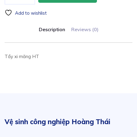
Add to wishlist
Description
Reviews (0)
Tẩy xi măng HT
Vệ sinh công nghiệp Hoàng Thái