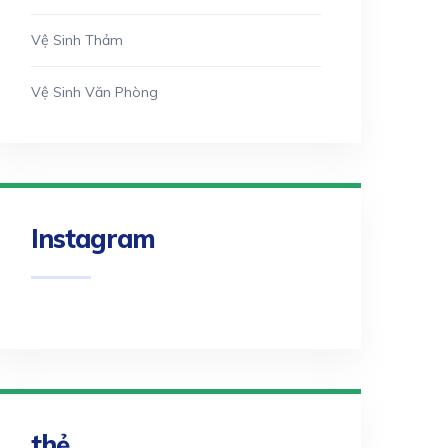
Vệ Sinh Thảm
Vệ Sinh Văn Phòng
Instagram
thẻ