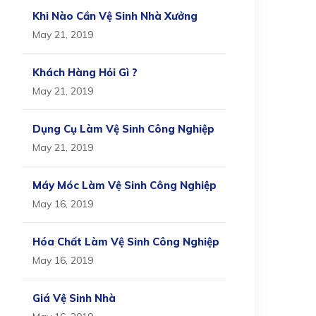
Khi Nào Cần Vệ Sinh Nhà Xưởng
May 21, 2019
Khách Hàng Hỏi Gì ?
May 21, 2019
Dụng Cụ Làm Vệ Sinh Công Nghiệp
May 21, 2019
Máy Móc Làm Vệ Sinh Công Nghiệp
May 16, 2019
Hóa Chất Làm Vệ Sinh Công Nghiệp
May 16, 2019
Giá Vệ Sinh Nhà