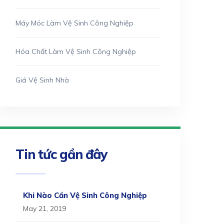
Máy Móc Làm Vệ Sinh Công Nghiệp
Hóa Chất Làm Vệ Sinh Công Nghiệp
Giá Vệ Sinh Nhà
Tin tức gần đây
Khi Nào Cần Vệ Sinh Công Nghiệp
May 21, 2019