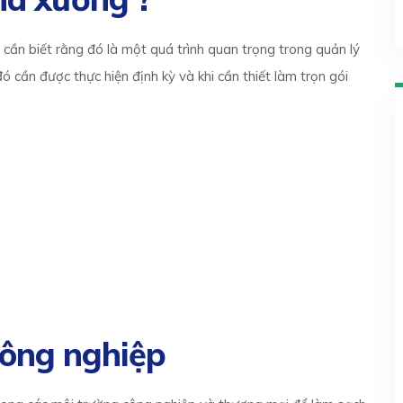
a cần biết rằng đó là một quá trình quan trọng trong quản lý
 cần được thực hiện định kỳ và khi cần thiết làm trọn gói
công nghiệp