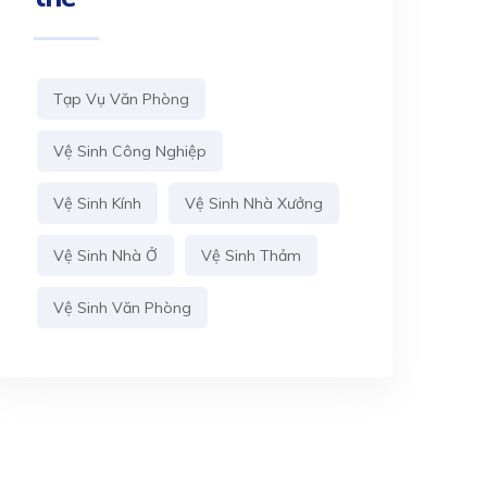
Tạp Vụ Văn Phòng
Vệ Sinh Công Nghiệp
Vệ Sinh Kính
Vệ Sinh Nhà Xưởng
Vệ Sinh Nhà Ở
Vệ Sinh Thảm
Vệ Sinh Văn Phòng