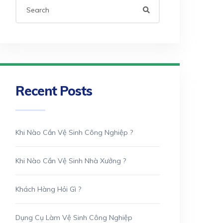
Recent Posts
Khi Nào Cần Vệ Sinh Công Nghiệp ?
Khi Nào Cần Vệ Sinh Nhà Xưởng ?
Khách Hàng Hỏi Gì ?
Dụng Cụ Làm Vệ Sinh Công Nghiệp