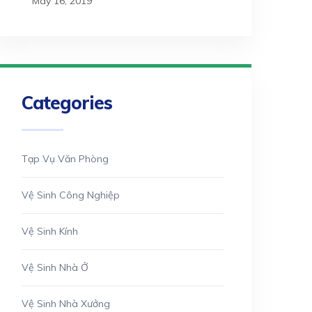
May 16, 2019
Categories
Tạp Vụ Văn Phòng
Vệ Sinh Công Nghiệp
Vệ Sinh Kính
Vệ Sinh Nhà Ở
Vệ Sinh Nhà Xưởng