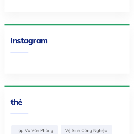
Instagram
thẻ
Tạp Vụ Văn Phòng
Vệ Sinh Công Nghiệp