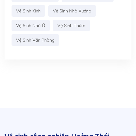
Vệ Sinh Kính
Vệ Sinh Nhà Xưởng
Vệ Sinh Nhà Ở
Vệ Sinh Thảm
Vệ Sinh Văn Phòng