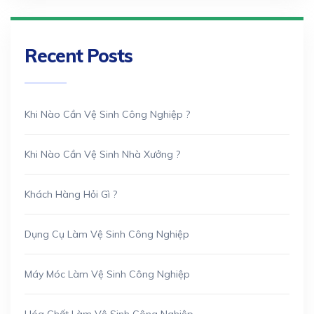
Recent Posts
Khi Nào Cần Vệ Sinh Công Nghiệp ?
Khi Nào Cần Vệ Sinh Nhà Xưởng ?
Khách Hàng Hỏi Gì ?
Dụng Cụ Làm Vệ Sinh Công Nghiệp
Máy Móc Làm Vệ Sinh Công Nghiệp