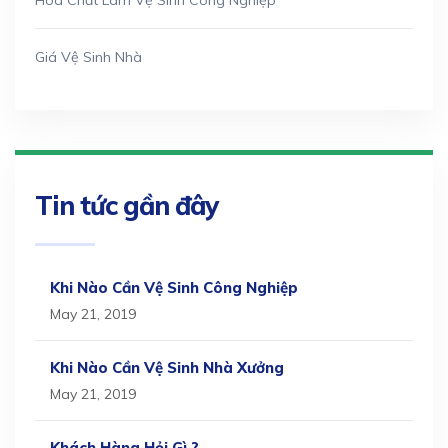
Hóa Chất Làm Vệ Sinh Công Nghiệp
Giá Vệ Sinh Nhà
Tin tức gần đây
Khi Nào Cần Vệ Sinh Công Nghiệp
May 21, 2019
Khi Nào Cần Vệ Sinh Nhà Xưởng
May 21, 2019
Khách Hàng Hỏi Gì ?