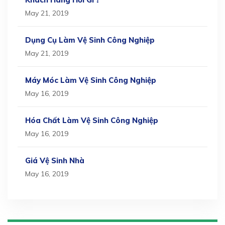
May 21, 2019
Dụng Cụ Làm Vệ Sinh Công Nghiệp
May 21, 2019
Máy Móc Làm Vệ Sinh Công Nghiệp
May 16, 2019
Hóa Chất Làm Vệ Sinh Công Nghiệp
May 16, 2019
Giá Vệ Sinh Nhà
May 16, 2019