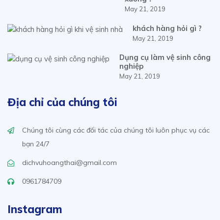
May 21, 2019
khách hàng hỏi gì ?
May 21, 2019
Dụng cụ làm vệ sinh công
nghiệp
May 21, 2019
Địa chỉ của chúng tôi
Chúng tôi cùng các đối tác của chúng tôi luôn phục vụ các
bạn 24/7
dichvuhoangthai@gmail.com
0961784709
Instagram