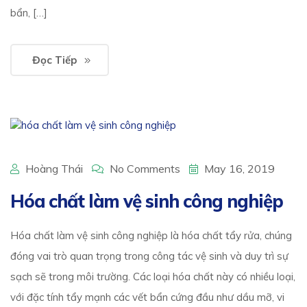
bẩn, […]
Đọc Tiếp
Hoàng Thái
No Comments
May 16, 2019
Hóa chất làm vệ sinh công nghiệp
Hóa chất làm vệ sinh công nghiệp là hóa chất tẩy rửa, chúng
đóng vai trò quan trọng trong công tác vệ sinh và duy trì sự
sạch sẽ trong môi trường. Các loại hóa chất này có nhiều loại,
với đặc tính tẩy mạnh các vết bẩn cứng đầu như dầu mỡ, vi