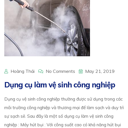
Hoàng Thái
No Comments
May 21, 2019
Dụng cụ làm vệ sinh công nghiệp
Dụng cụ vệ sinh công nghiệp thường được sử dụng trong các
môi trường công nghiệp và thương mại để làm sạch và duy trì
sự sạch sẽ. Sau đây là một số dụng cụ làm vệ sinh công
nghiệp : Máy hút bụi : Với công suất cao có khả năng hút bụi