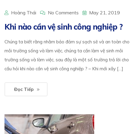
Hoàng Thái
No Comments
May 21, 2019
Khi nào cần vệ sinh công nghiệp ?
Chúng ta biết rằng nhằm bảo đảm sự sạch sẽ và an toàn cho
môi trường sống và làm việc, chúng ta cần làm vệ sinh môi
trường sống và làm việc, sau đây là một số trường trả lời cho
cầu hỏi khi nào cần vệ sinh công nghiệp ? – Khi mới xây […]
Đọc Tiếp