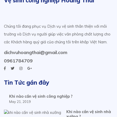
Vệ sinh công nghiệp Hoàng Thái
Chúng tôi đang phục vụ Dịch vụ vệ sinh thân thiện với môi
trường và Dịch vụ người giúp việc văn phòng chất lượng cho
các Khách hàng quý giá của chúng tôi trên khắp Việt Nam.
dichvuhoangthai@gmail.com
0961784709
Tin Tức gần đây
Khi nào cần vệ sinh công nghiệp ?
May 21, 2019
Khi nào cần vệ sinh nhà
xưởng ?