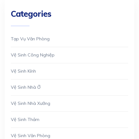
Categories
Tạp Vụ Văn Phòng
Vệ Sinh Công Nghiệp
Vệ Sinh Kính
Vệ Sinh Nhà Ở
Vệ Sinh Nhà Xưởng
Vệ Sinh Thảm
Vệ Sinh Văn Phòng