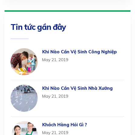
Tin tức gần đây
Khi Nào Cần Vệ Sinh Công Nghiệp
May 21, 2019
Khi Nào Cần Vệ Sinh Nhà Xưởng
May 21, 2019
Khách Hàng Hỏi Gì ?
May 21, 2019