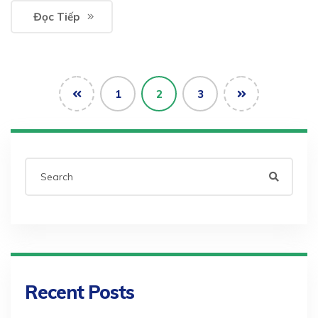
Đọc Tiếp
1
2
3
Recent Posts