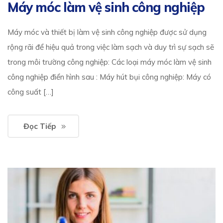
Máy móc làm vệ sinh công nghiệp
Máy móc và thiết bị làm vệ sinh công nghiệp được sử dụng
rộng rãi để hiệu quả trong việc làm sạch và duy trì sự sạch sẽ
trong môi trường công nghiệp: Các loại máy móc làm vệ sinh
công nghiệp điển hình sau : Máy hút bụi công nghiệp: Máy có
công suất […]
Đọc Tiếp