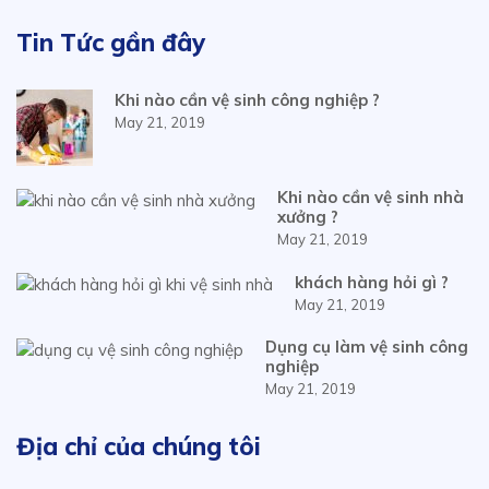
Tin Tức gần đây
Khi nào cần vệ sinh công nghiệp ?
May 21, 2019
Khi nào cần vệ sinh nhà
xưởng ?
May 21, 2019
khách hàng hỏi gì ?
May 21, 2019
Dụng cụ làm vệ sinh công
nghiệp
May 21, 2019
Địa chỉ của chúng tôi