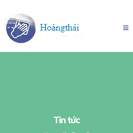
Tin tức