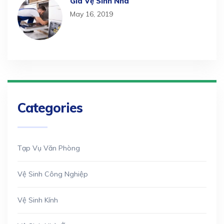
Giá Vệ Sinh Nhà
May 16, 2019
Categories
Tạp Vụ Văn Phòng
Vệ Sinh Công Nghiệp
Vệ Sinh Kính