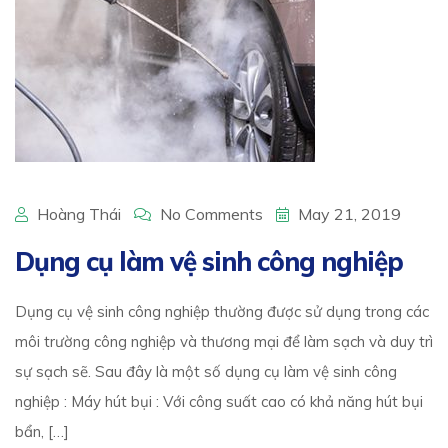
Hoàng Thái
No Comments
May 21, 2019
Dụng cụ làm vệ sinh công nghiệp
Dụng cụ vệ sinh công nghiệp thường được sử dụng trong các
môi trường công nghiệp và thương mại để làm sạch và duy trì
sự sạch sẽ. Sau đây là một số dụng cụ làm vệ sinh công
nghiệp : Máy hút bụi : Với công suất cao có khả năng hút bụi
bẩn, […]