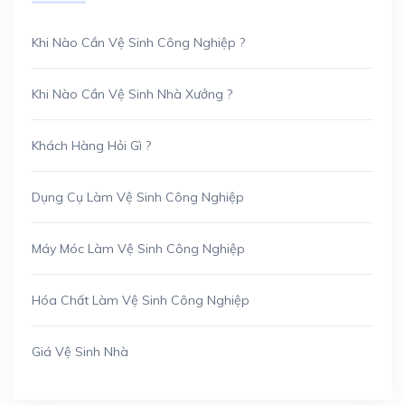
Khi Nào Cần Vệ Sinh Công Nghiệp ?
Khi Nào Cần Vệ Sinh Nhà Xưởng ?
Khách Hàng Hỏi Gì ?
Dụng Cụ Làm Vệ Sinh Công Nghiệp
Máy Móc Làm Vệ Sinh Công Nghiệp
Hóa Chất Làm Vệ Sinh Công Nghiệp
Giá Vệ Sinh Nhà