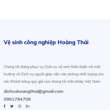
Vệ sinh công nghiệp Hoàng Thái
Chúng tôi đang phục vụ Dịch vụ vệ sinh thân thiện với môi
trường và Dịch vụ người giúp việc văn phòng chất lượng cho
các Khách hàng quý giá của chúng tôi trên khắp Việt Nam.
dichvuhoangthai@gmail.com
0961784709