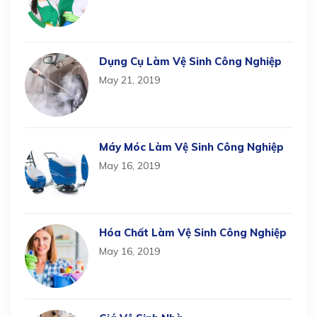
Dụng Cụ Làm Vệ Sinh Công Nghiệp
May 21, 2019
Máy Móc Làm Vệ Sinh Công Nghiệp
May 16, 2019
Hóa Chất Làm Vệ Sinh Công Nghiệp
May 16, 2019