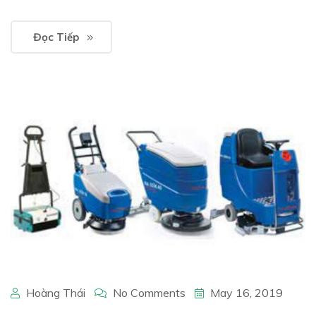
Đọc Tiếp
Hoàng Thái
No Comments
May 16, 2019