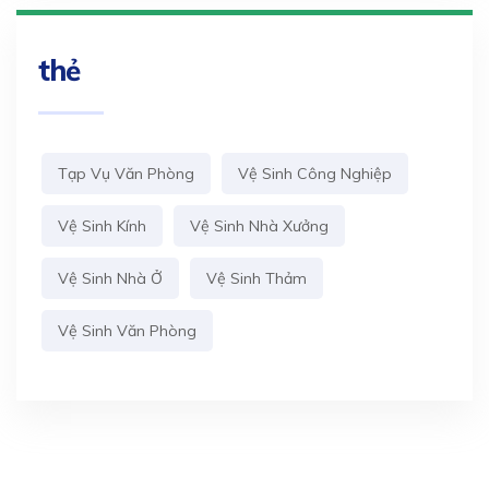
thẻ
Tạp Vụ Văn Phòng
Vệ Sinh Công Nghiệp
Vệ Sinh Kính
Vệ Sinh Nhà Xưởng
Vệ Sinh Nhà Ở
Vệ Sinh Thảm
Vệ Sinh Văn Phòng