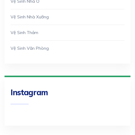
Vệ Sinh Nhà Ở
Vệ Sinh Nhà Xưởng
Vệ Sinh Thảm
Vệ Sinh Văn Phòng
Instagram