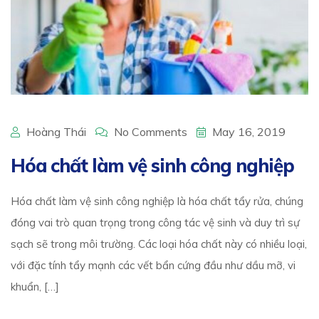
Hoàng Thái
No Comments
May 16, 2019
Hóa chất làm vệ sinh công nghiệp
Hóa chất làm vệ sinh công nghiệp là hóa chất tẩy rửa, chúng
đóng vai trò quan trọng trong công tác vệ sinh và duy trì sự
sạch sẽ trong môi trường. Các loại hóa chất này có nhiều loại,
với đặc tính tẩy mạnh các vết bẩn cứng đầu như dầu mỡ, vi
khuẩn, […]