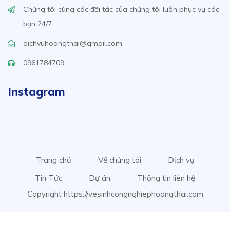
Chúng tôi cùng các đối tác của chúng tôi luôn phục vụ các
bạn 24/7
dichvuhoangthai@gmail.com
0961784709
Instagram
Trang chủ
Về chúng tôi
Dịch vụ
Tin Tức
Dự án
Thông tin liên hệ
Copyright https://vesinhcongnghiephoangthai.com